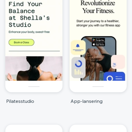
Pilatesstudio
App-lansering