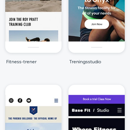
Fitness-trener
Treningsstudio