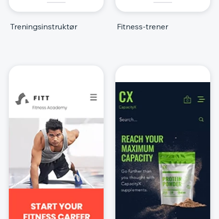
Treningsinstruktør
Fitness-trener