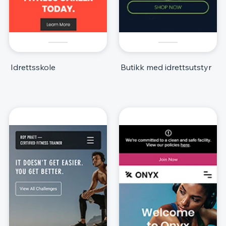
Idrettsskole
Butikk med idrettsutstyr