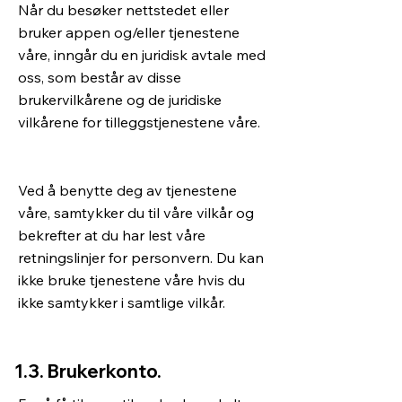
Når du besøker nettstedet eller
bruker appen og/eller tjenestene
våre, inngår du en juridisk avtale med
oss, som består av disse
brukervilkårene og de juridiske
vilkårene for tilleggstjenestene våre.
Ved å benytte deg av tjenestene
våre, samtykker du til våre vilkår og
bekrefter at du har lest våre
retningslinjer for personvern. Du kan
ikke bruke tjenestene våre hvis du
ikke samtykker i samtlige vilkår.
1.3. Brukerkonto.