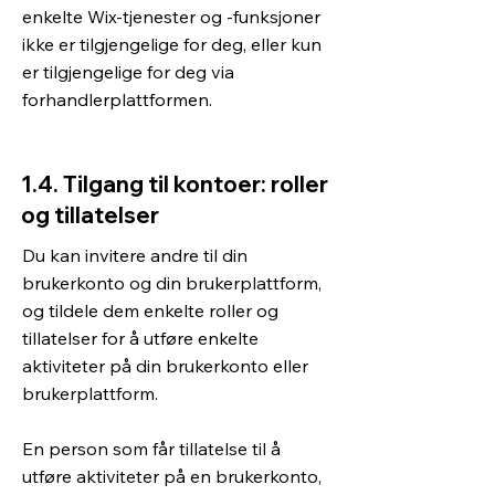
enkelte Wix-tjenester og -funksjoner
ikke er tilgjengelige for deg, eller kun
er tilgjengelige for deg via
forhandlerplattformen.
1.4. Tilgang til kontoer: roller
og tillatelser
Du kan invitere andre til din
brukerkonto og din brukerplattform,
og tildele dem enkelte roller og
tillatelser for å utføre enkelte
aktiviteter på din brukerkonto eller
brukerplattform.
En person som får tillatelse til å
utføre aktiviteter på en brukerkonto,