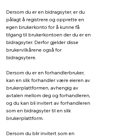
​Dersom du er en bidragsyter, er du
pålagt å registrere og opprette en
egen brukerkonto for å kunne få
tilgang til brukerkontoen der du er en
bidragsyter. Derfor gjelder disse
brukervilkårene også for
bidragsytere.
​Dersom du er en forhandlerbruker,
kan en slik forhandler være eieren av
brukerplattformen, avhengig av
avtalen mellom deg og forhandleren,
og du kan bli invitert av forhandleren
som en bidragsyter til en slik
brukerplattform.
​Dersom du blir invitert som en