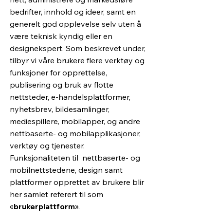
bedrifter, innhold og ideer, samt en
generelt god opplevelse selv uten å
være teknisk kyndig eller en
designekspert. Som beskrevet under,
tilbyr vi våre brukere flere verktøy og
funksjoner for opprettelse,
publisering og bruk av flotte
nettsteder, e-handelsplattformer,
nyhetsbrev, bildesamlinger,
mediespillere, mobilapper, og andre
nettbaserte- og mobilapplikasjoner,
verktøy og tjenester.
Funksjonaliteten til nettbaserte- og
mobilnettstedene, design samt
plattformer opprettet av brukere blir
her samlet referert til som
«
brukerplattform
».