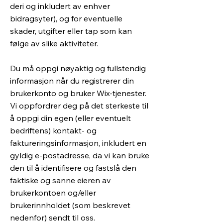
deri og inkludert av enhver
bidragsyter), og for eventuelle
skader, utgifter eller tap som kan
følge av slike aktiviteter.
​Du må oppgi nøyaktig og fullstendig
informasjon når du registrerer din
brukerkonto og bruker Wix-tjenester.
Vi oppfordrer deg på det sterkeste til
å oppgi din egen (eller eventuelt
bedriftens) kontakt- og
faktureringsinformasjon, inkludert en
gyldig e-postadresse, da vi kan bruke
den til å identifisere og fastslå den
faktiske og sanne eieren av
brukerkontoen og/eller
brukerinnholdet (som beskrevet
nedenfor) sendt til oss.