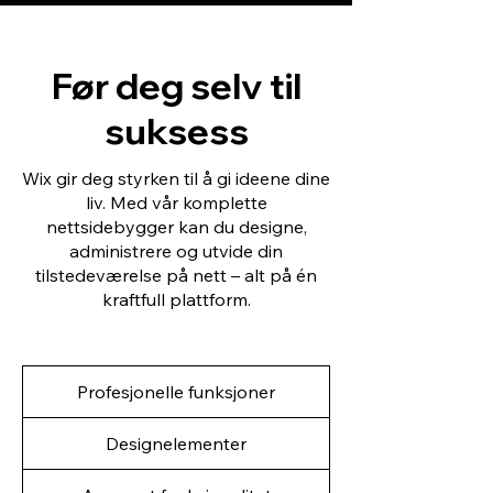
Før deg selv til
suksess
Wix gir deg styrken til å gi ideene dine
liv. Med vår komplette
nettsidebygger kan du designe,
administrere og utvide din
tilstedeværelse på nett – alt på én
kraftfull plattform.
Profesjonelle funksjoner
Designelementer