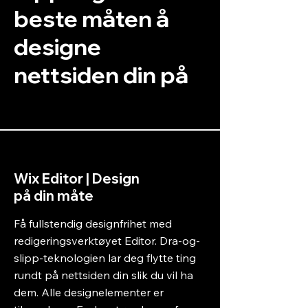
beste måten å
designe
nettsiden din på
Wix Editor | Design
på din måte
Få fullstendig designfrihet med
redigeringsverktøyet Editor. Dra-og-
slipp-teknologien lar deg flytte ting
rundt på nettsiden din slik du vil ha
dem. Alle designelementer er