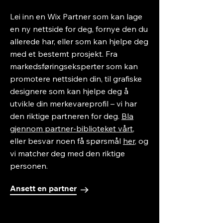
Lei inn en Wix Partner som kan lage
en ny nettside for deg, fornye den du
allerede har, eller som kan hjelpe deg
med et bestemt prosjekt. Fra
markedsføringseksperter som kan
promotere nettsiden din, til grafiske
designere som kan hjelpe deg å
utvikle din merkevareprofil – vi har
den riktige partneren for deg.
Bla
gjennom partner-biblioteket vårt
,
eller besvar noen få spørsmål
her
, og
vi matcher deg med den riktige
personen.
Ansett en partner