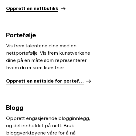
Opprett en nettbutikk
Portefølje
Vis frem talentene dine med en
nettportefølje. Vis frem kunstverkene
dine på en måte som representerer
hvem du er som kunstner.
Opprett en nettside for portefølje
Blogg
Opprett engasjerende blogginnlegg,
og del innholdet på nett. Bruk
bloggverktøyene våre for å nå