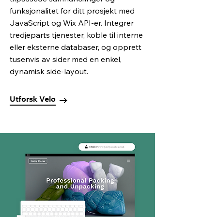
funksjonalitet for ditt prosjekt med
JavaScript og Wix API-er. Integrer
tredjeparts tjenester, koble til interne
eller eksterne databaser, og opprett
tusenvis av sider med en enkel,
dynamisk side-layout.
Utforsk Velo