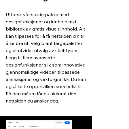
Utforsk vår solide pakke med
designfunksjoner og innholdsrikt
bibliotek av gratis visuelt innhold. Alt
kan tilpasses for å få nettsiden din til
å se bra ut. Velg blant fargepaletter
og et utvidet utvalg av skrifttyper.
Legg til flere avanserte
designfunksjoner slik som innovative
gjennomsiktige videoer, tilpassede
animasjoner og vektorgrafikk. Du kan
også laste opp hvilken som helst fil.
På den måten får du akkurat den
nettsiden du ønsker deg.