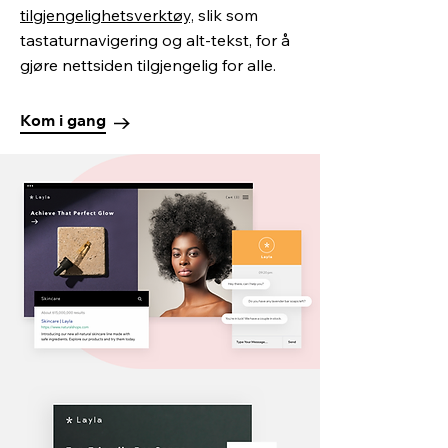
tilgjengelighetsverktøy,
slik som
tastaturnavigering og alt-tekst, for å
gjøre nettsiden tilgjengelig for alle.
Kom i gang