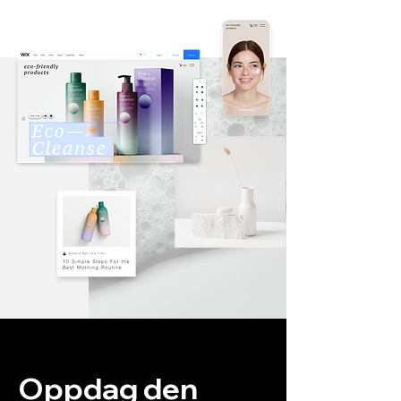
Oppdag den