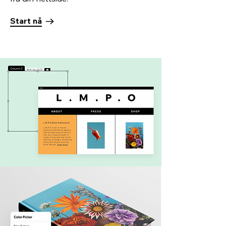
Start nå