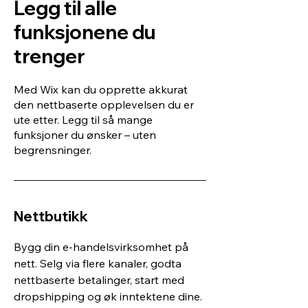
Legg til alle
funksjonene du
trenger
Med Wix kan du opprette akkurat
den nettbaserte opplevelsen du er
ute etter. Legg til så mange
funksjoner du ønsker – uten
begrensninger.
Nettbutikk
Bygg din e-handelsvirksomhet på
nett. Selg via flere kanaler, godta
nettbaserte betalinger, start med
dropshipping og øk inntektene dine.