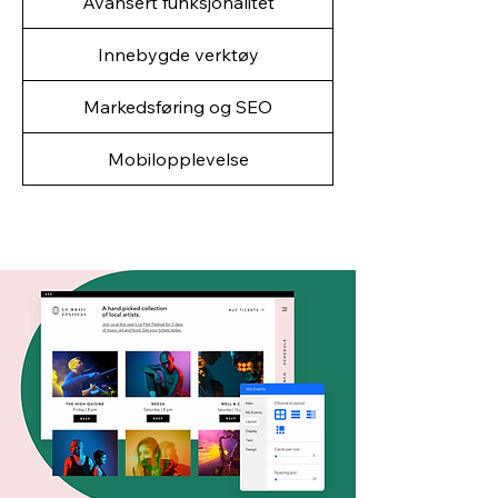
Avansert funksjonalitet
Innebygde verktøy
Markedsføring og SEO
Mobilopplevelse