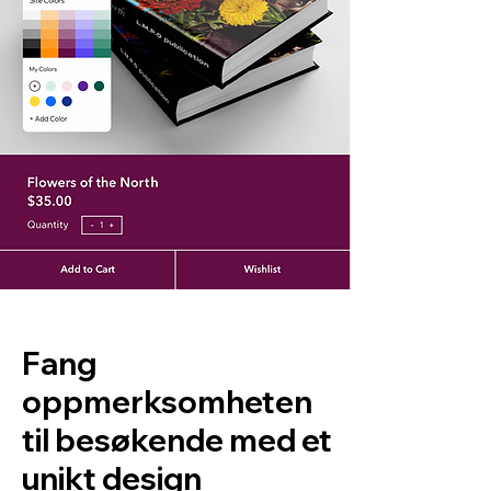
Fang
oppmerksomheten
til besøkende med et
unikt design