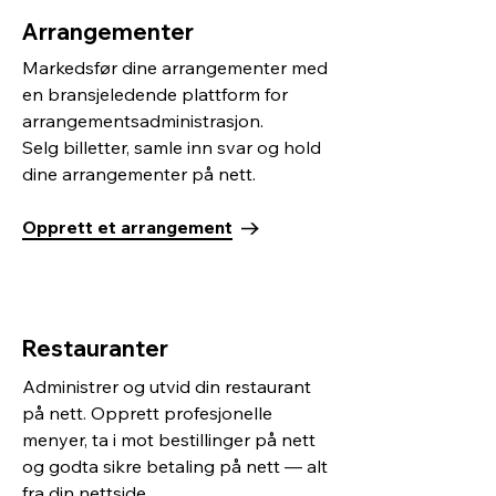
Arrangementer
Markedsfør dine arrangementer med
en bransjeledende plattform for
arrangementsadministrasjon.
Selg billetter, samle inn svar og hold
dine arrangementer på nett.
Opprett et arrangement
Restauranter
Administrer og utvid din restaurant
på nett. Opprett profesjonelle
menyer, ta i mot bestillinger på nett
og godta sikre betaling på nett — alt
fra din nettside.