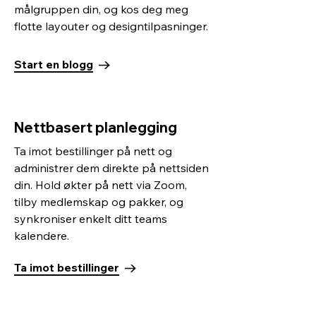
målgruppen din, og kos deg meg
flotte layouter og designtilpasninger.
Start en blogg
Nettbasert planlegging
Ta imot bestillinger på nett og
administrer dem direkte på nettsiden
din. Hold økter på nett via Zoom,
tilby medlemskap og pakker, og
synkroniser enkelt ditt teams
kalendere.
Ta imot bestillinger