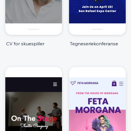
CV for skuespiller
Tegneseriekonferanse