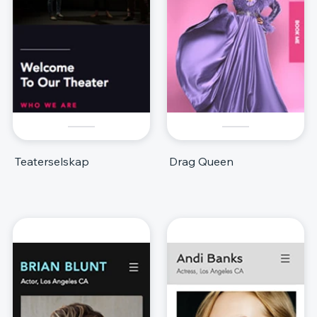
Teaterselskap
Drag Queen