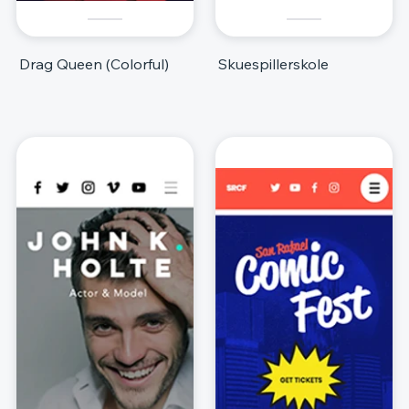
Drag Queen (Colorful)
Skuespillerskole