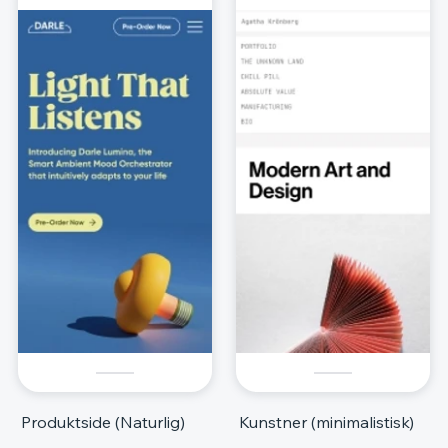
Produktside (Naturlig)
Kunstner (minimalistisk)