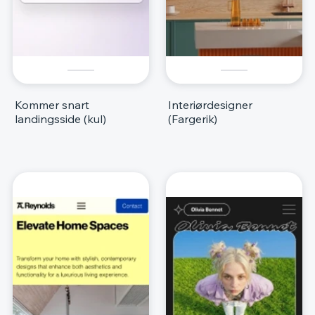
Kommer snart
Interiørdesigner
landingsside (kul)
(Fargerik)