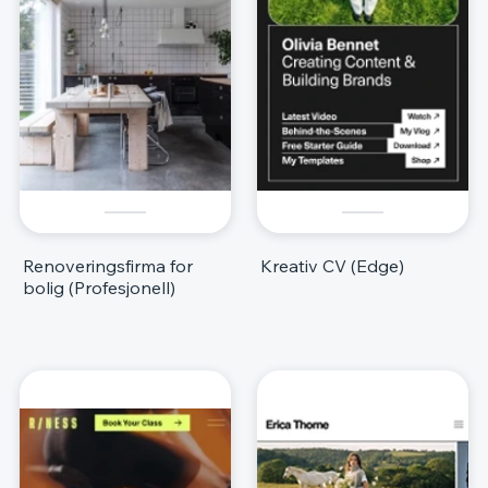
Renoveringsfirma for
Kreativ CV (Edge)
bolig (Profesjonell)