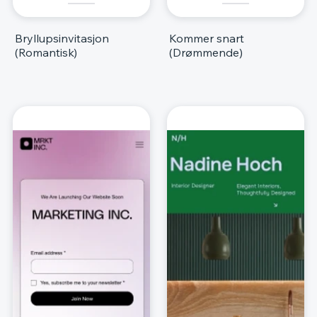
Bryllupsinvitasjon
Kommer snart
(Romantisk)
(Drømmende)