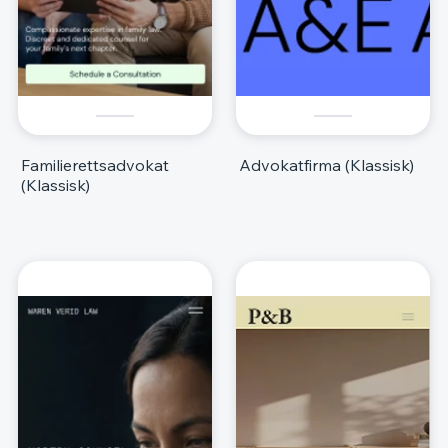
Familierettsadvokat
Advokatfirma (Klassisk)
(Klassisk)