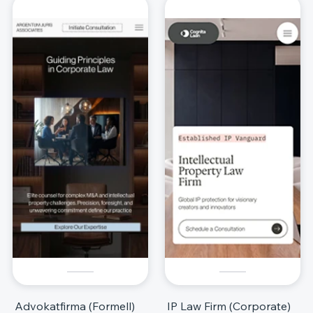
Advokatfirma (Formell)
IP Law Firm (Corporate)