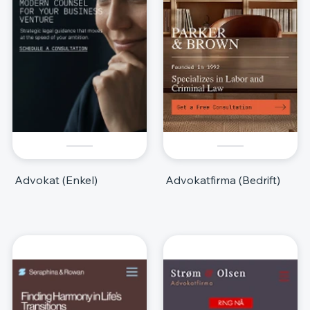
Advokat (Enkel)
Advokatfirma (Bedrift)