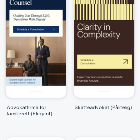
Advokatfirma for
Skatteadvokat (Pålitelig)
familierett (Elegant)