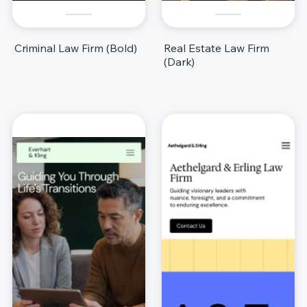
Criminal Law Firm (Bold)
Real Estate Law Firm
(Dark)