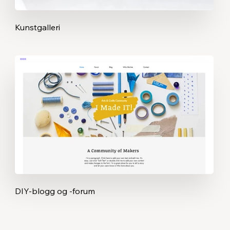
Kunstgalleri
DIY-blogg og -forum