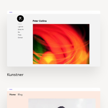
Kunstner