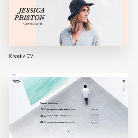
Kreativ CV