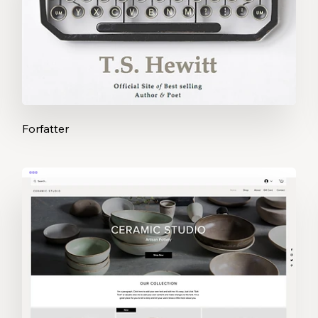
Forfatter