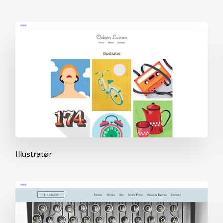
Illustratør