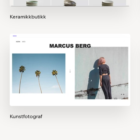
Keramikkbutikk
Kunstfotograf