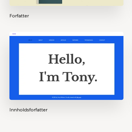
Forfatter
Innholdsforfatter