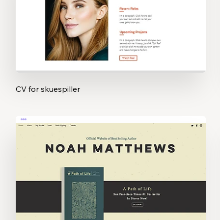
CV for skuespiller