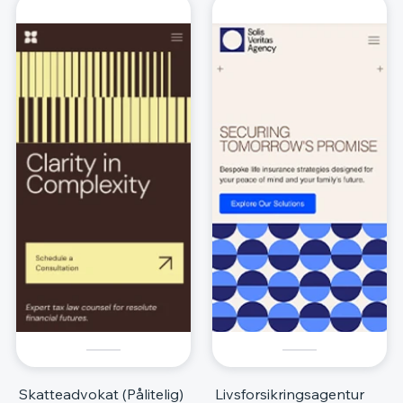
Skatteadvokat (Pålitelig)
Livsforsikringsagentur