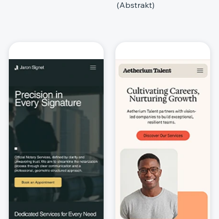
(Abstrakt)