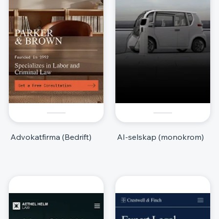
Advokatfirma (Bedrift)
AI-selskap (monokrom)