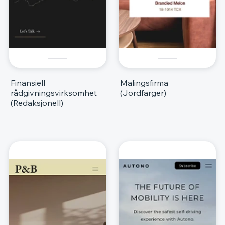
Finansiell
Malingsfirma
rådgivningsvirksomhet
(Jordfarger)
(Redaksjonell)