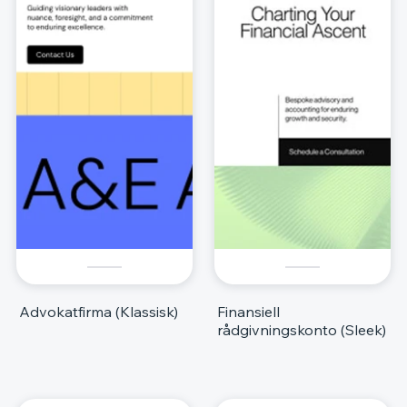
Advokatfirma (Klassisk)
Finansiell
rådgivningskonto (Sleek)