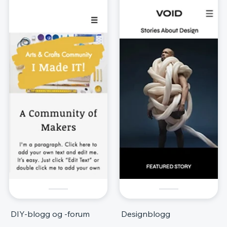
DIY-blogg og -forum
Designblogg