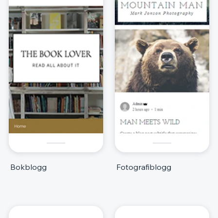
Bokblogg
Fotografiblogg