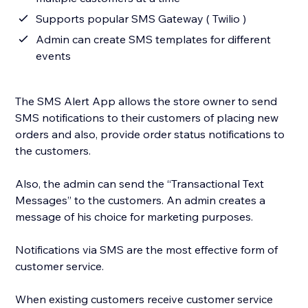
Supports popular SMS Gateway ( Twilio )
Admin can create SMS templates for different
events
The SMS Alert App allows the store owner to send
SMS notifications to their customers of placing new
orders and also, provide order status notifications to
the customers.
Also, the admin can send the “Transactional Text
Messages” to the customers. An admin creates a
message of his choice for marketing purposes.
Notifications via SMS are the most effective form of
customer service.
When existing customers receive customer service