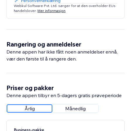
Personvernerklæring
Webkul Software Pvt. Ltd. sørger for at den overholder EUs
handelslover.
Mer informasjon
Rangering og anmeldelser
Denne appen har ikke fått noen anmeldelser ennå,
vær den første til å rangere den.
Priser og pakker
Denne appen tilbyr en 5-dagers gratis prøveperiode
Årlig
Månedlig
Business-pakke