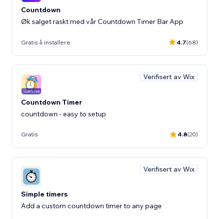
Countdown
Øk salget raskt med vår Countdown Timer Bar App
Gratis å installere
4.7
(68)
Verifisert av Wix
Countdown Timer
countdown - easy to setup
Gratis
4.8
(20)
Verifisert av Wix
Simple timers
Add a custom countdown timer to any page