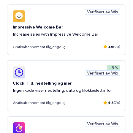
Verifisert av Wix
Impressive Welcome Bar
Increase sales with Impressive Welcome Bar
Gratisabonnement tilgjengelig
3.5
(90)
- 5 %
Verifisert av Wix
Clock: Tid, nedtelling og mer
Ingen kode viser nedtelling, dato og klokkeslett info
Gratisabonnement tilgjengelig
4.3
(76)
Verifisert av Wix