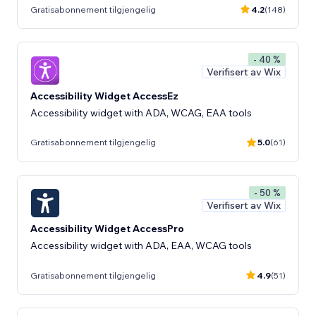
Gratisabonnement tilgjengelig
4.2
(148)
- 40 %
Verifisert av Wix
Accessibility Widget AccessEz
Accessibility widget with ADA, WCAG, EAA tools
Gratisabonnement tilgjengelig
5.0
(61)
- 50 %
Verifisert av Wix
Accessibility Widget AccessPro
Accessibility widget with ADA, EAA, WCAG tools
Gratisabonnement tilgjengelig
4.9
(51)