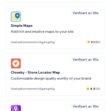
Verifisert av Wix
Simple Maps
Add rich and intuitive maps to your site.
Gratisabonnement tilgjengelig
3.1
(85)
Verifisert av Wix
Closeby - Store Locator Map
Customizable design quality worthy of your brand
Gratisabonnement tilgjengelig
4.3
(20)
Verifisert av Wix