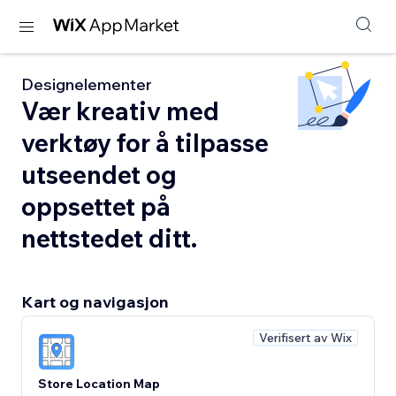
Designelementer
Vær kreativ med
verktøy for å tilpasse
utseendet og
oppsettet på
nettstedet ditt.
Kart og navigasjon
Verifisert av Wix
Store Location Map