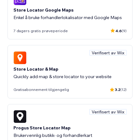
Store Locator Google Maps
Enkel å bruke forhandlerlokalisator med Google Maps
7 dagers gratis prøveperiode
4.6
(9)
Verifisert av Wix
Store Locator & Map
Quickly add map & store locator to your website
Gratisabonnement tilgjengelig
3.2
(12)
Verifisert av Wix
Progus Store Locator Map
Brukervennlig butikk- og forhandlerkart