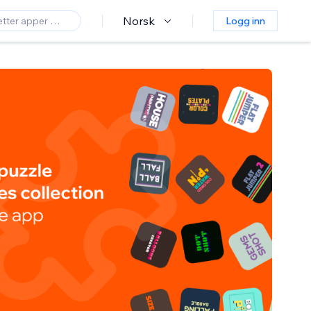
Norsk
Logg inn