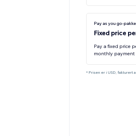
Pay as you go-pakke
Fixed price p
Pay a fixed price
monthly payment -
* Prisen er i USD, fakturert