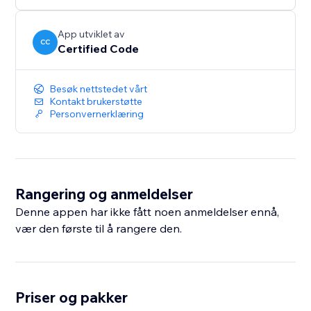
App utviklet av
CC
Certified Code
Besøk nettstedet vårt
Kontakt brukerstøtte
Personvernerklæring
Rangering og anmeldelser
Denne appen har ikke fått noen anmeldelser ennå,
vær den første til å rangere den.
Priser og pakker