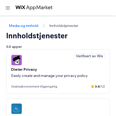
Media og innhold
Innholdstjenester
Innholdstjenester
64 apper
Verifisert av Wix
Dieter Privacy
Easily create and manage your privacy policy
Gratisabonnement tilgjengelig
3.6
(12)