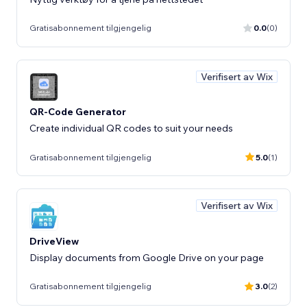
Gratisabonnement tilgjengelig
0.0
(0)
Verifisert av Wix
QR-Code Generator
Create individual QR codes to suit your needs
Gratisabonnement tilgjengelig
5.0
(1)
Verifisert av Wix
DriveView
Display documents from Google Drive on your page
Gratisabonnement tilgjengelig
3.0
(2)