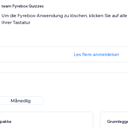
team Fyrebox Quizzes
Um die Fyrebox-Anwendung zu löschen, klicken Sie auf alle T
Ihrer Tastatur
Les flere anmeldelser
Månedlig
-pakke
Grunnlegg