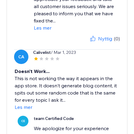
all customer issues seriously. We are
pleased to inform you that we have
fixed the...
Les mer
Nyttig
(0)
Calivelist
/ Mar 1, 2023
CA
Doesn't Work...
This is not working the way it appears in the
app store. It doesn't generate blog content, it
spits out some random code that is the same
for every topic I ask it...
Les mer
team Certified Code
CE
We apologize for your experience