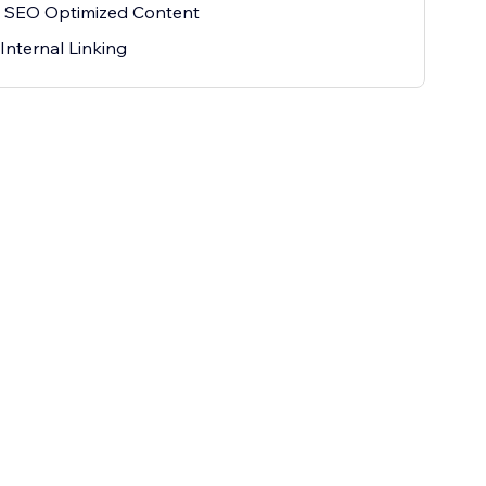
 SEO Optimized Content
Internal Linking