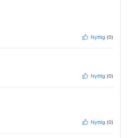
Nyttig
(0)
Nyttig
(0)
Nyttig
(0)