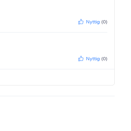
Nyttig
(0)
Nyttig
(0)