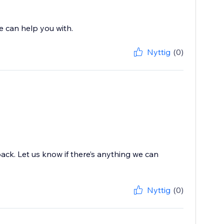
Nyttig
(0)
ack. Let us know if there’s anything we can
Nyttig
(0)