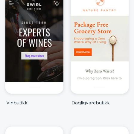
Vinbutikk
Dagligvarebutikk