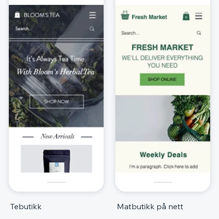
Tebutikk
Matbutikk på nett