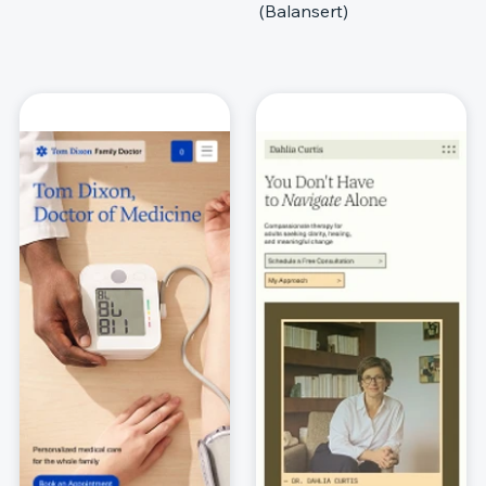
(Balansert)