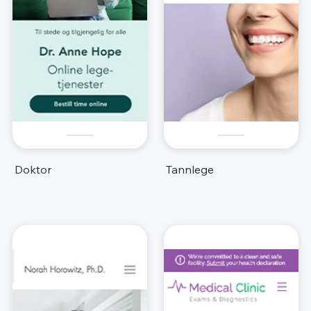
Doktor
Tannlege