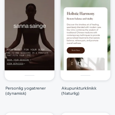
Personlig yogatrener
Akupunkturklinikk
(dynamisk)
(Naturlig)