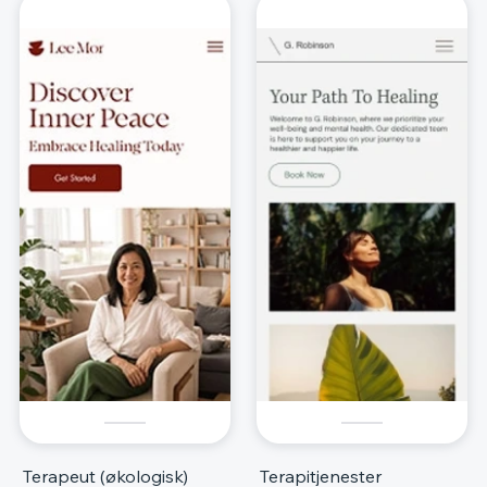
Terapeut (økologisk)
Terapitjenester