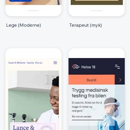
Lege (Moderne)
Terapeut (myk)