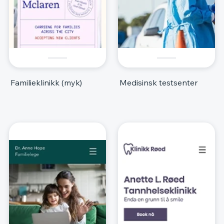
Familieklinikk (myk)
Medisinsk testsenter