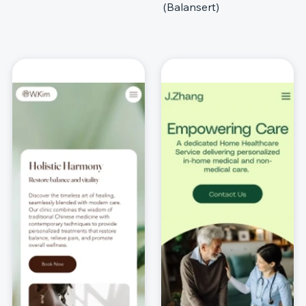
(Balansert)