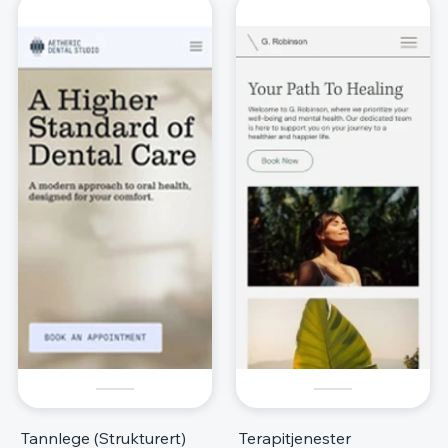
Tannlege (Strukturert)
Terapitjenester