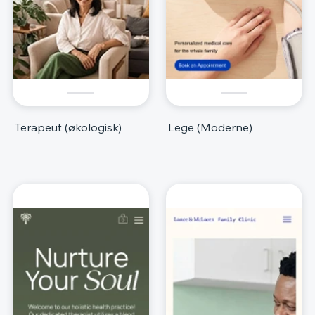
Terapeut (økologisk)
Lege (Moderne)