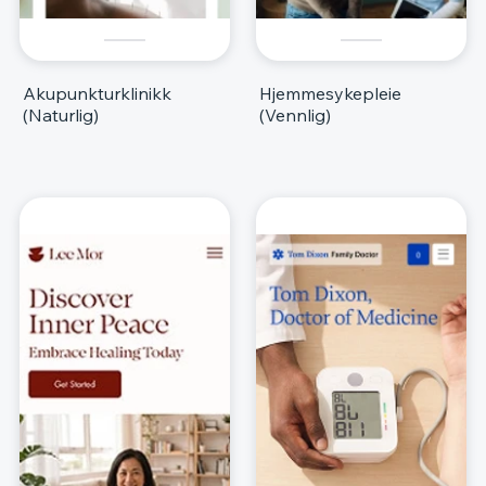
Akupunkturklinikk
Hjemmesykepleie
(Naturlig)
(Vennlig)