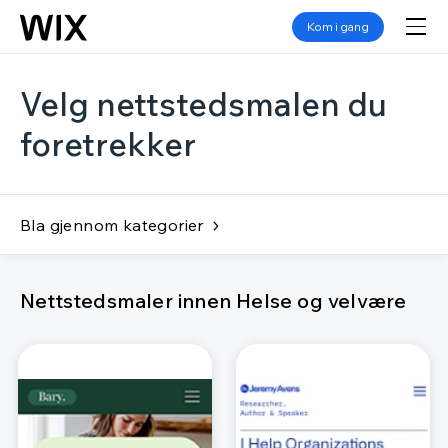
Kom i gang
Velg nettstedsmalen du
foretrekker
Bla gjennom kategorier
Nettstedsmaler innen Helse og velvære