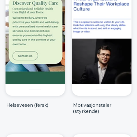
Helsevesen (fersk)
Motivasjonstaler
(styrkende)