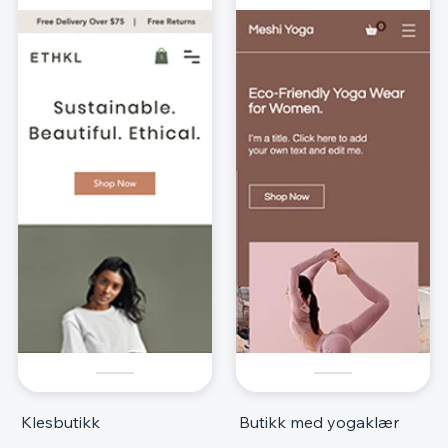
Klesbutikk
Butikk med yogaklær