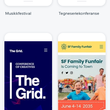
Musikkfestival
Tegneseriekonferanse