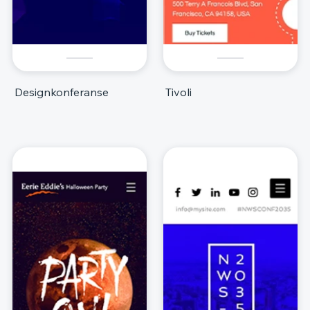
Designkonferanse
Tivoli