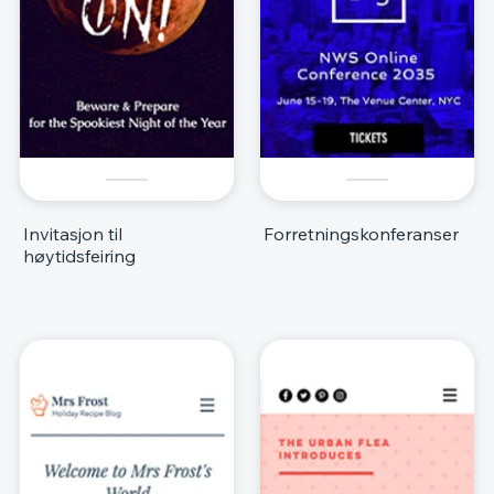
Invitasjon til
Forretningskonferanser
høytidsfeiring