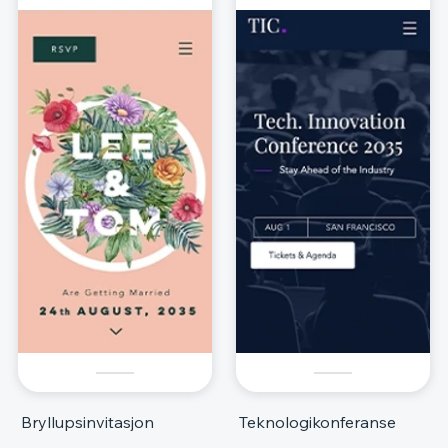
Bryllupsinvitasjon
Teknologikonferanse