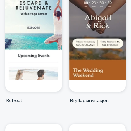
Retreat
Bryllupsinvitasjon