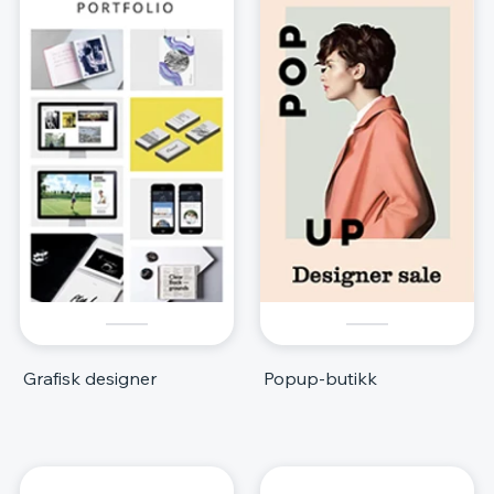
Grafisk designer
Popup-butikk