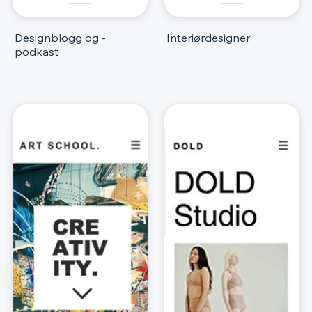
Designblogg og -
Interiørdesigner
podkast