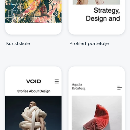
Kunstskole
Profilert portefølje