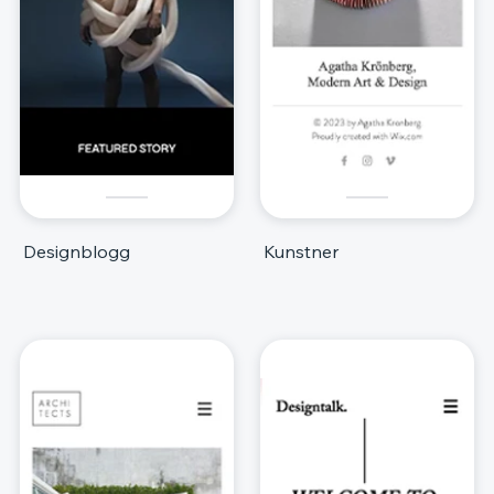
Designblogg
Kunstner