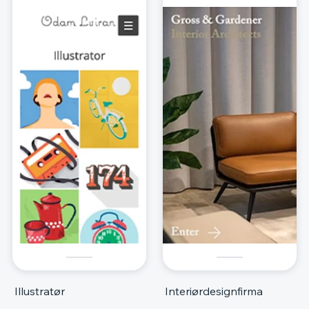
Illustratør
Interiørdesignfirma