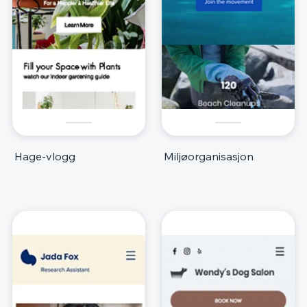
Hage-vlogg
Miljøorganisasjon