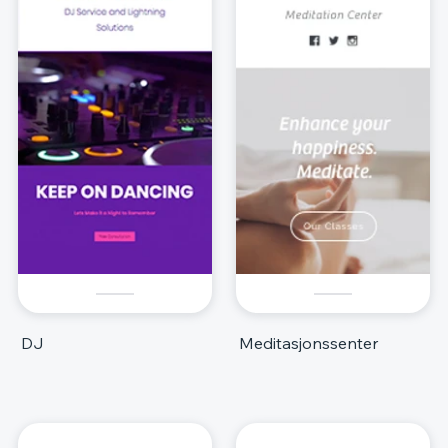
DJ
Meditasjonssenter