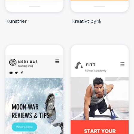
Kunstner
Kreativt byrå