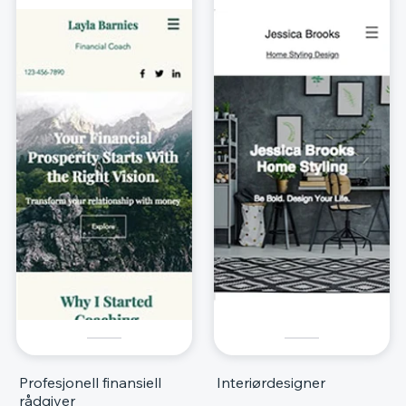
Profesjonell finansiell
Interiørdesigner
rådgiver