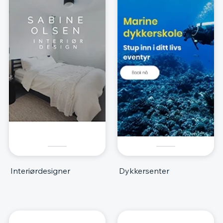
Interiørdesigner
Dykkersenter