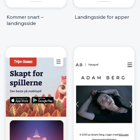
Kommer snart –
Landingsside for apper
landingsside