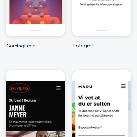
Gamingfirma
Fotograf