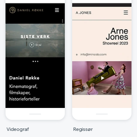
Videograf
Regissør