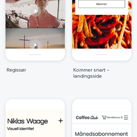
Regissør
Kommer snart –
landingsside