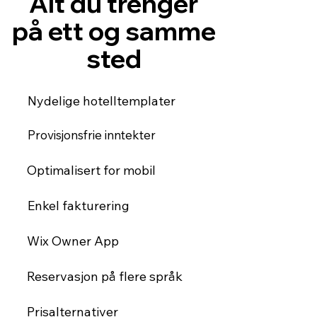
Alt du trenger
på ett og samme
sted
Nydelige hotelltemplater
Provisjonsfrie inntekter
Optimalisert for mobil
Enkel fakturering
Wix Owner App
Reservasjon på flere språk
Prisalternativer