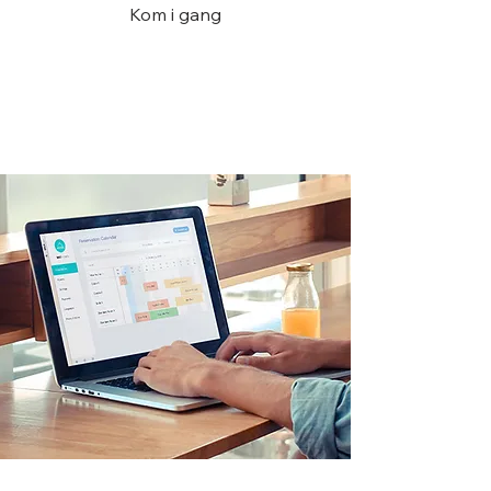
Kom i gang