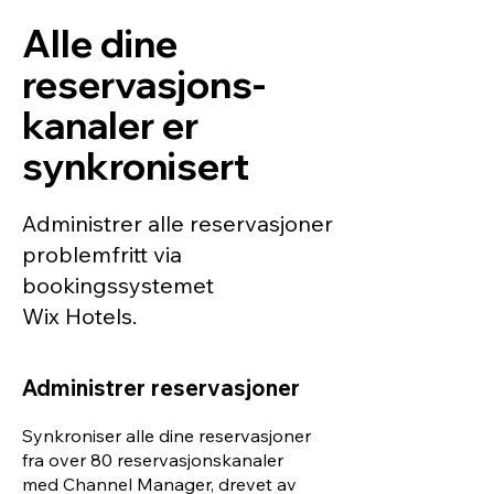
Alle dine
reservasjons-
kanaler er
synkronisert
Administrer alle reservasjoner
problemfritt via
bookingssystemet
Wix Hotels.
Administrer reservasjoner
Synkroniser alle dine reservasjoner
fra over 80 reservasjonskanaler
med Channel Manager, drevet av