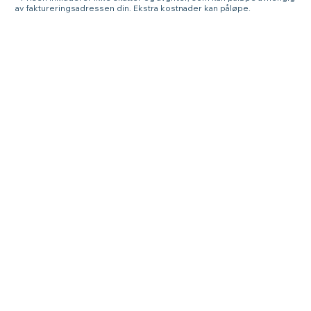
av faktureringsadressen din. Ekstra kostnader kan påløpe.