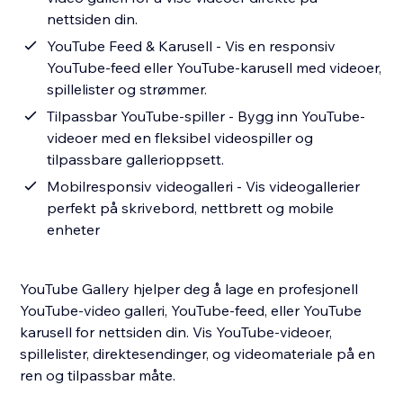
nettsiden din.
YouTube Feed & Karusell - Vis en responsiv
YouTube-feed eller YouTube-karusell med videoer,
spillelister og strømmer.
Tilpassbar YouTube-spiller - Bygg inn YouTube-
videoer med en fleksibel videospiller og
tilpassbare gallerioppsett.
Mobilresponsiv videogalleri - Vis videogallerier
perfekt på skrivebord, nettbrett og mobile
enheter
YouTube Gallery hjelper deg å lage en profesjonell
YouTube-video galleri, YouTube-feed, eller YouTube
karusell for nettsiden din. Vis YouTube-videoer,
spillelister, direktesendinger, og videomateriale på en
ren og tilpassbar måte.