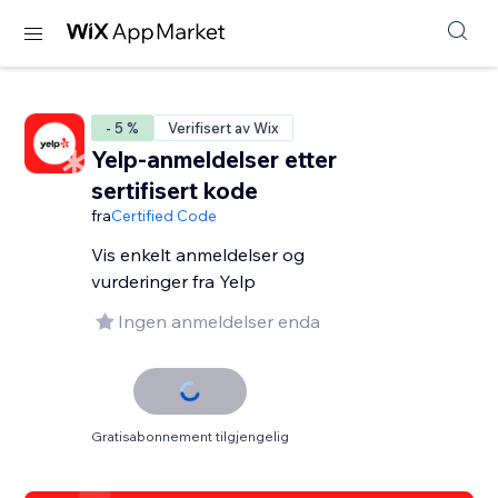
- 5 %
Verifisert av Wix
Yelp-anmeldelser etter
sertifisert kode
fra
Certified Code
Vis enkelt anmeldelser og
vurderinger fra Yelp
Ingen anmeldelser enda
Gratisabonnement tilgjengelig