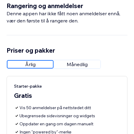
Rangering og anmeldelser
Denne appen har ikke fått noen anmeldelser ennå,
vær den første til å rangere den.
Priser og pakker
Årlig
Månedlig
Starter-pakke
Gratis
Vis 50 anmeldelser på nettstedet ditt
Ubegrensede sidevisninger og widgets
Oppdater en gang om dagen manuelt
Ingen "powered by"-merke