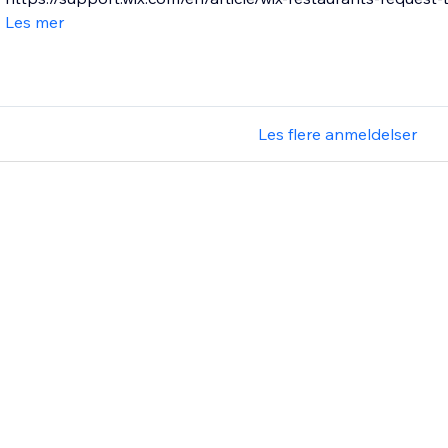
Les mer
Les flere anmeldelser