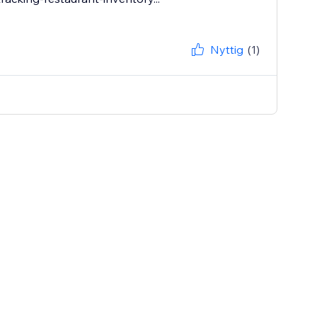
Nyttig
(1)