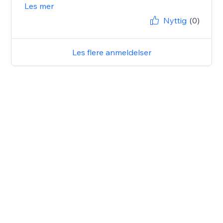
Les mer
Nyttig
(0)
Les flere anmeldelser