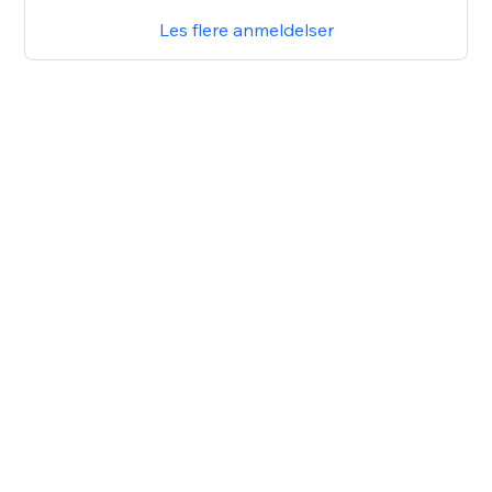
Les flere anmeldelser