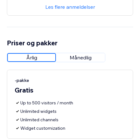
Les flere anmeldelser
Priser og pakker
Årlig
Månedlig
-pakke
Gratis
Up to 500 visitors / month
Unlimited widgets
Unlimited channels
Widget customization