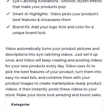
Eye-Catching Animations : Smooth, stylish effects
that make your products pop
Smart AI Highlights : Vidoo picks your product’s
best features & showcases them
Brand Kit: Add your logo, font and color for a
unique brand look
Vidoo automatically turns your product pictures and
descriptions into eye-catching videos. Just set it up
once, and Vidoo will keep creating and posting videos
for your new products every day. Vidoo uses AI to
pick the best features of your product, turn them into
easy-to-read lists, and combine them with your
product images to create marketplace-ready product
videos. It then instantly posts these videos to your
store. Make your store look amazing and boost sales.
Kategorier