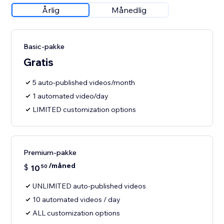
Årlig
Månedlig
Basic-pakke
Gratis
5 auto-published videos/month
1 automated video/day
LIMITED customization options
Premium-pakke
/måned
$
10
50
UNLIMITED auto-published videos
10 automated videos / day
ALL customization options