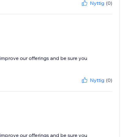
Nyttig
(0)
improve our offerings and be sure you
Nyttig
(0)
improve our offerings and be sure you