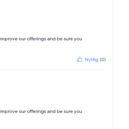
improve our offerings and be sure you
Nyttig
(0)
improve our offerings and be sure you