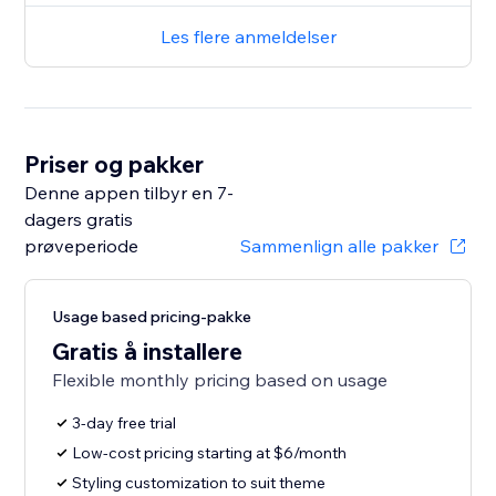
Les flere anmeldelser
Priser og pakker
Denne appen tilbyr en 7-
dagers gratis
prøveperiode
Sammenlign alle pakker
Usage based pricing-pakke
Gratis å installere
Flexible monthly pricing based on usage
3-day free trial
Low-cost pricing starting at $6/month
Styling customization to suit theme