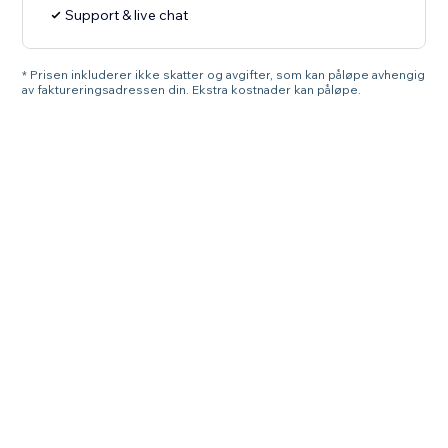
Support & live chat
* Prisen inkluderer ikke skatter og avgifter, som kan påløpe avhengig
av faktureringsadressen din. Ekstra kostnader kan påløpe.