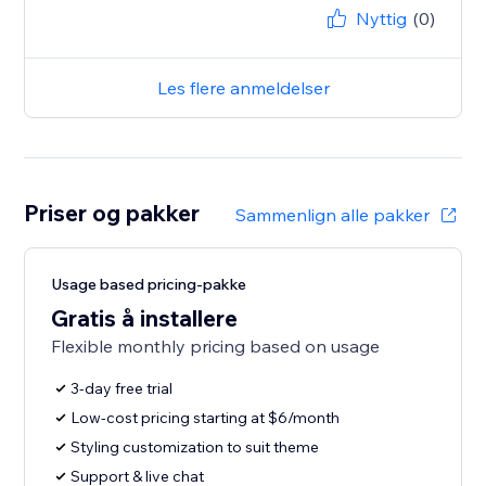
Nyttig
(0)
Les flere anmeldelser
Priser og pakker
Sammenlign alle pakker
Usage based pricing-pakke
Gratis å installere
Flexible monthly pricing based on usage
3-day free trial
Low-cost pricing starting at $6/month
Styling customization to suit theme
Support & live chat