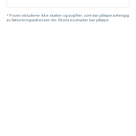
* Prisen inkluderer ikke skatter og avgifter, som kan påløpe avhengig
av faktureringsadressen din. Ekstra kostnader kan påløpe.