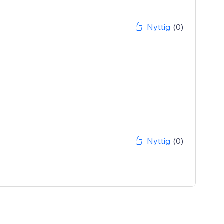
Nyttig
(0)
Nyttig
(0)