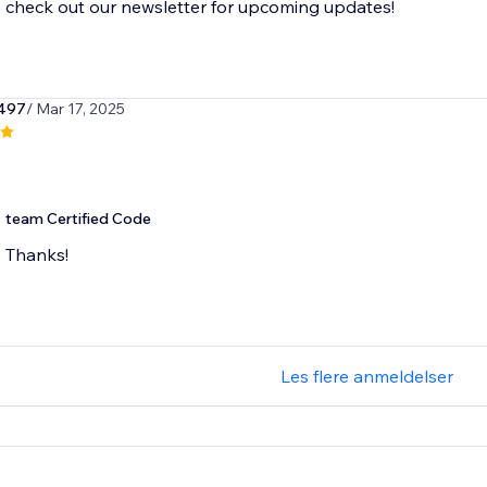
check out our newsletter for upcoming updates!
497
/ Mar 17, 2025
team Certified Code
Thanks!
Les flere anmeldelser