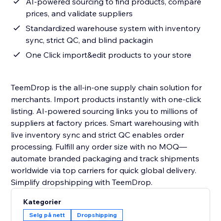
AI-powered sourcing to find products, compare
prices, and validate suppliers
Standardized warehouse system with inventory
sync, strict QC, and blind packagin
One Click import&edit products to your store
TeemDrop is the all-in-one supply chain solution for
merchants. Import products instantly with one-click
listing. AI-powered sourcing links you to millions of
suppliers at factory prices. Smart warehousing with
live inventory sync and strict QC enables order
processing. Fulfill any order size with no MOQ—
automate branded packaging and track shipments
worldwide via top carriers for quick global delivery.
Simplify dropshipping with TeemDrop.
Kategorier
Selg på nett
Dropshipping