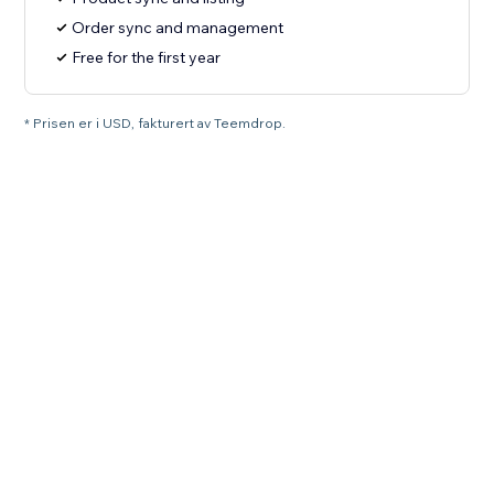
Order sync and management
Free for the first year
* Prisen er i USD, fakturert av Teemdrop.