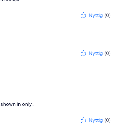
Nyttig
(0)
Nyttig
(0)
 shown in only...
Nyttig
(0)