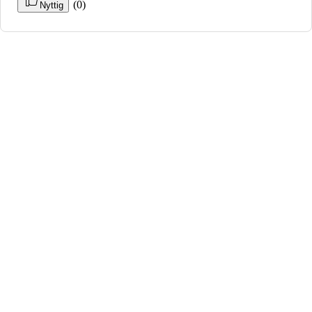
(0)
Nyttig