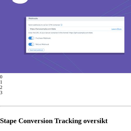
0
1
2
3
Stape Conversion Tracking oversikt