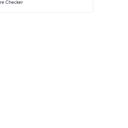
ore Checker