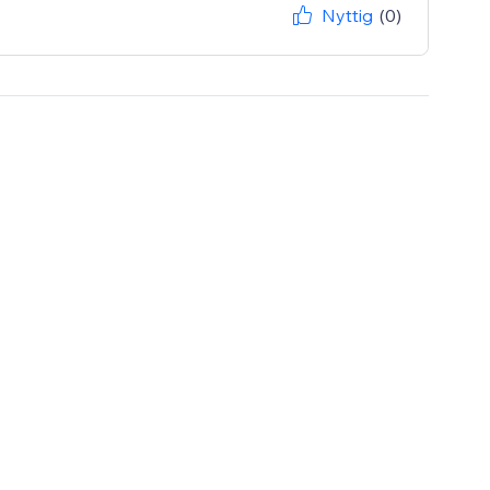
Nyttig
(0)