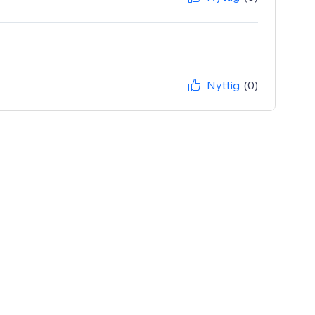
Nyttig
(0)