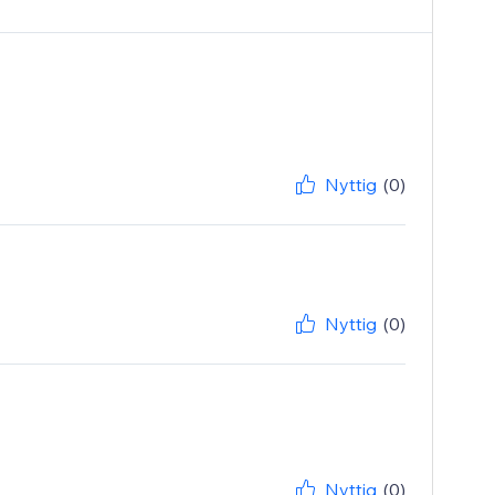
Nyttig
(0)
Nyttig
(0)
Nyttig
(0)