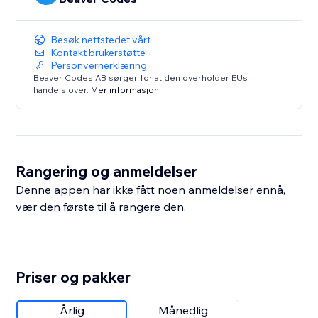
Besøk nettstedet vårt
Kontakt brukerstøtte
Personvernerklæring
Beaver Codes AB sørger for at den overholder EUs
handelslover.
Mer informasjon
Rangering og anmeldelser
Denne appen har ikke fått noen anmeldelser ennå,
vær den første til å rangere den.
Priser og pakker
Årlig
Månedlig