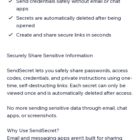
Send credentials safely without email or chat
apps
Secrets are automatically deleted after being
opened
Create and share secure links in seconds
Securely Share Sensitive Information
SendSecret lets you safely share passwords, access
codes, credentials, and private instructions using one-
time, self-destructing links. Each secret can only be
viewed once and is automatically deleted after access.
No more sending sensitive data through email, chat
apps, or screenshots.
Why Use SendSecret?
Email and messaging apps aren’t built for sharing