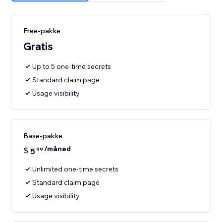
Free-pakke
Gratis
Up to 5 one-time secrets
Standard claim page
Usage visibility
Base-pakke
/måned
$
5
99
Unlimited one-time secrets
Standard claim page
Usage visibility