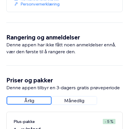
Personvernerklæring
Rangering og anmeldelser
Denne appen har ikke fått noen anmeldelser ennå,
vær den første til å rangere den.
Priser og pakker
Denne appen tilbyr en 3-dagers gratis prøveperiode
Årlig
Månedlig
Plus-pakke
- 5 %