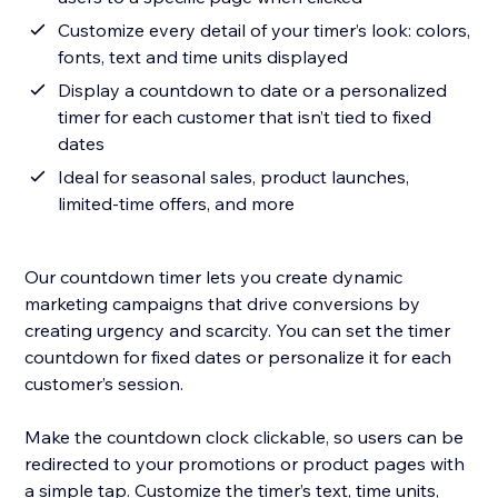
Customize every detail of your timer’s look: colors,
fonts, text and time units displayed
Display a countdown to date or a personalized
timer for each customer that isn’t tied to fixed
dates
Ideal for seasonal sales, product launches,
limited-time offers, and more
Our countdown timer lets you create dynamic
marketing campaigns that drive conversions by
creating urgency and scarcity. You can set the timer
countdown for fixed dates or personalize it for each
customer’s session.
Make the countdown clock clickable, so users can be
redirected to your promotions or product pages with
a simple tap. Customize the timer’s text, time units,