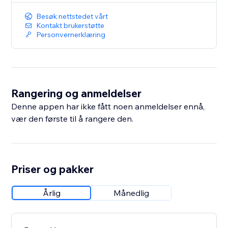
Besøk nettstedet vårt
Kontakt brukerstøtte
Personvernerklæring
Rangering og anmeldelser
Denne appen har ikke fått noen anmeldelser ennå,
vær den første til å rangere den.
Priser og pakker
Årlig
Månedlig