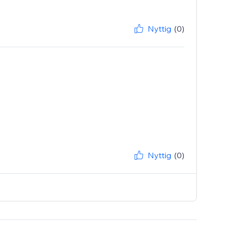
Nyttig
(0)
Nyttig
(0)