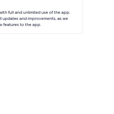
ith full and unlimited use of the app.
all updates and improvements, as we
 features to the app.