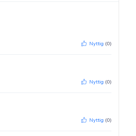
Nyttig
(0)
Nyttig
(0)
Nyttig
(0)